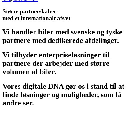
Større partnerskaber -
med et internationalt afsæt
Vi handler biler med svenske og tyske
partnere med dedikerede afdelinger.
Vi tilbyder enterpriseløsninger til
partnere der arbejder med større
volumen af biler.
Vores digitale DNA gør os i stand til at
finde løsninger og muligheder, som få
andre ser.