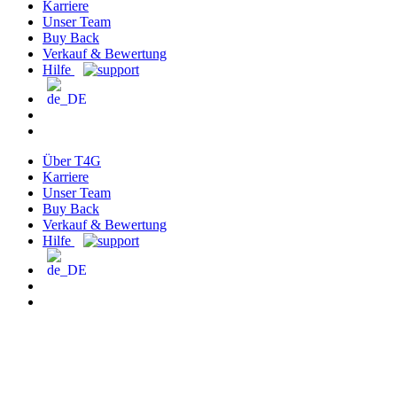
Karriere
Unser Team
Buy Back
Verkauf & Bewertung
Hilfe
Über T4G
Karriere
Unser Team
Buy Back
Verkauf & Bewertung
Hilfe