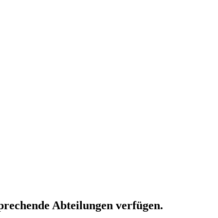
prechende Abteilungen verfügen.