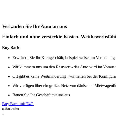
Verkaufen Sie Ihr Auto an uns
Einfach und ohne versteckte Kosten. Wettbewerbsfähi
Buy Back
Erweitern Sie Ihr Kerngeschäft, beispielsweise um Vermietung
Wir kümmern uns um den Restwert - das Auto wird im Voraus v
Oft gibt es keine Wertminderung - wir helfen bei der Konfigura
Wir verfügen über ein großes Netz von dänischen Mietwagenfi
Bauen Sie Ihr Geschäft mit uns aus
Buy Back mit T4G
mitarbeiter
1