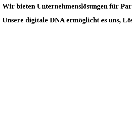
Wir bieten Unternehmenslösungen für Par
Unsere digitale DNA ermöglicht es uns, Lö