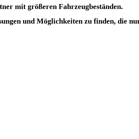
tner mit größeren Fahrzeugbeständen.
sungen und Möglichkeiten zu finden, die nu