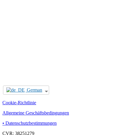
German
Cookie-Richtlinie
Allgemeine Geschäftsbedingungen
• Datenschutzbestimmungen
CVR: 38251279