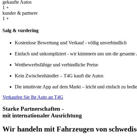
gekaufte Autos
1
+
kunder & partnere
1
+
Salg & vurdering
Kostenlose Bewertung und Verkauf - völlig unverbindlich
Einfach und unkompliziert - wir kümmern uns um die gesamte 
Wettbewerbsfähige und verbindliche Preise
Kein Zwischenhändler – T4G kauft die Autos
Die intuitivste App auf dem Markt – leicht und einfach zu bedi
Verkaufen Sie Ihr Auto an T4G
Starke Partnerschaften -
mit internationaler Ausrichtung
Wir handeln mit Fahrzeugen von schwedisc