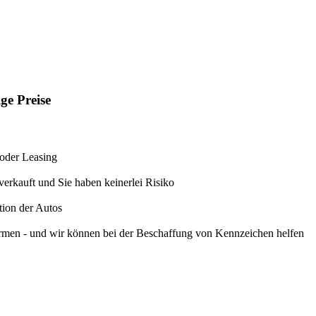
ge Preise
 oder Leasing
erkauft und Sie haben keinerlei Risiko
tion der Autos
rmen - und wir können bei der Beschaffung von Kennzeichen helfen