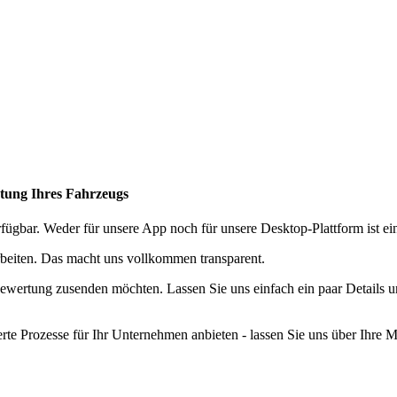
rtung Ihres Fahrzeugs
fügbar. Weder für unsere App noch für unsere Desktop-Plattform ist ei
beiten. Das macht uns vollkommen transparent.
Bewertung zusenden möchten. Lassen Sie uns einfach ein paar Details 
te Prozesse für Ihr Unternehmen anbieten - lassen Sie uns über Ihre M