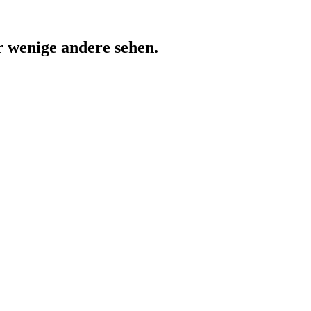
r wenige andere sehen.