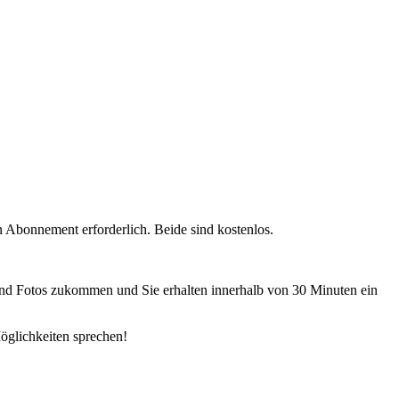
n Abonnement erforderlich. Beide sind kostenlos.
und Fotos zukommen und Sie erhalten innerhalb von 30 Minuten ein
öglichkeiten sprechen!