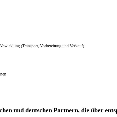
Abwicklung (Transport, Vorbereitung und Verkauf)
enen
hen und deutschen Partnern, die über ents