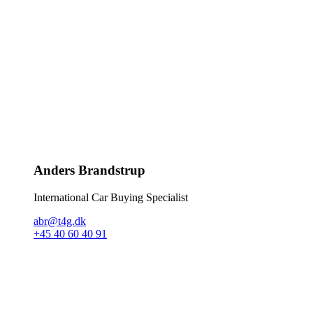
Anders Brandstrup
International Car Buying Specialist
abr@t4g.dk
+45 40 60 40 91