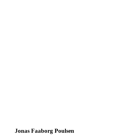
Jonas Faaborg Poulsen