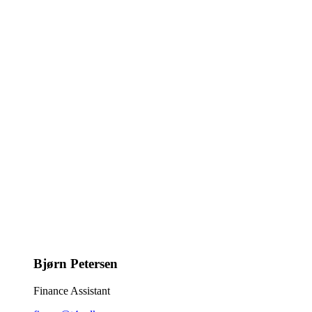
Bjørn Petersen
Finance Assistant