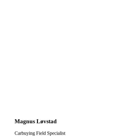
Magnus Løvstad
Carbuying Field Specialist