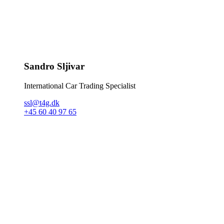
Sandro Sljivar
International Car Trading Specialist
ssl@t4g.dk
+45 60 40 97 65