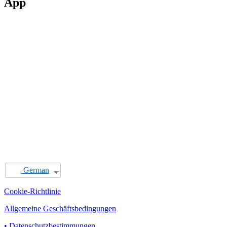
App
German
Cookie-Richtlinie
Allgemeine Geschäftsbedingungen
• Datenschutzbestimmungen