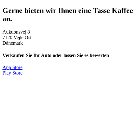
Gerne bieten wir Ihnen eine Tasse Kaffee
an.
Auktionsvej 8
7120 Vejle Ost
Dänemark
Verkaufen Sie Ihr Auto oder lassen Sie es bewerten
App Store
Play Store