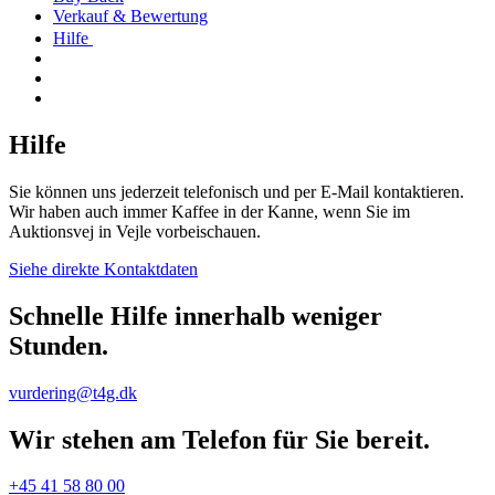
Verkauf & Bewertung
Hilfe
Hilfe
Sie können uns jederzeit telefonisch und per E-Mail kontaktieren.
Wir haben auch immer Kaffee in der Kanne, wenn Sie im
Auktionsvej in Vejle vorbeischauen.
Siehe direkte Kontaktdaten
Schnelle Hilfe innerhalb weniger
Stunden.
vurdering@t4g.dk
Wir stehen am Telefon für Sie bereit.
+45 41 58 80 00