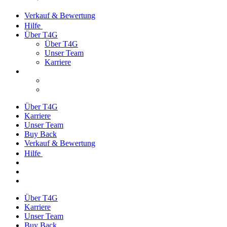
Verkauf & Bewertung
Hilfe
Über T4G
Über T4G
Unser Team
Karriere
Über T4G
Karriere
Unser Team
Buy Back
Verkauf & Bewertung
Hilfe
Über T4G
Karriere
Unser Team
Buy Back